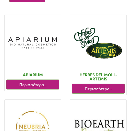
APIARIUM
HERBES DEL MOLI -
ARTEMIS
Περισσότερα...
Περισσότερα...