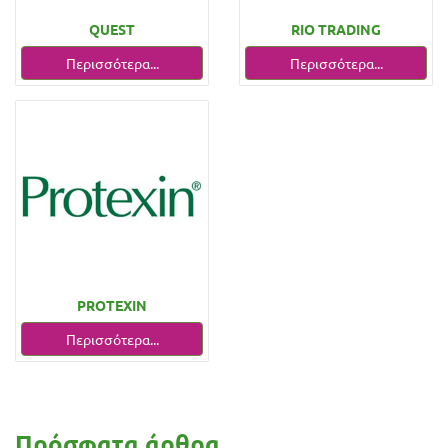
QUEST
RIO TRADING
Περισσότερα...
Περισσότερα...
PROTEXIN
Περισσότερα...
Πρόσφατα άρθρα