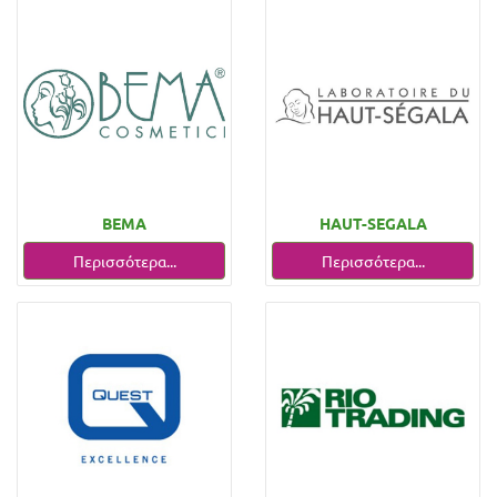
BEMA
HAUT-SEGALA
Περισσότερα...
Περισσότερα...