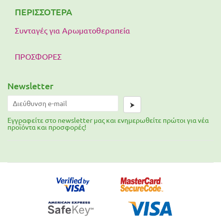
ΠΕΡΙΣΣΟΤΕΡΑ
Συνταγές για Αρωματοθεραπεία
ΠΡΟΣΦΟΡΕΣ
Newsletter
⮞
Εγγραφείτε στο newsletter μας και ενημερωθείτε πρώτοι για νέα
προϊόντα και προσφορές!