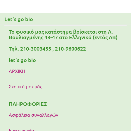
Τα οφέλη στην επιδερμίδα
Let's go bio
To φυσικό μας κατάστημα βρίσκεται στη Λ.
Βουλιαγμένης 43-47 στο Ελληνικό (εντός ΑΒ)
Τηλ. 210-3003455 , 210-9600622
let's go bio
ΑΡΧΙΚΗ
Σχετικά με εμάς
ΠΛΗΡΟΦΟΡΙΕΣ
Ασφάλεια συναλλαγών
Επικοινωνία