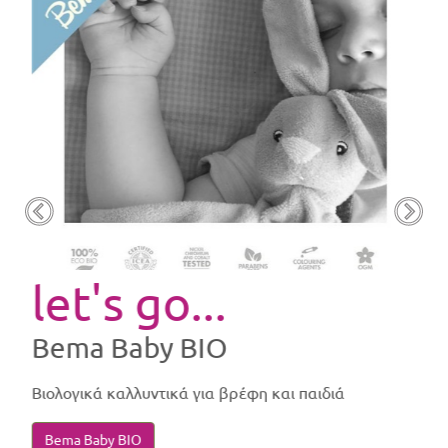
let's go...
Bema Baby BIO
Βιολογικά καλλυντικά για βρέφη και παιδιά
Bema Baby BIO