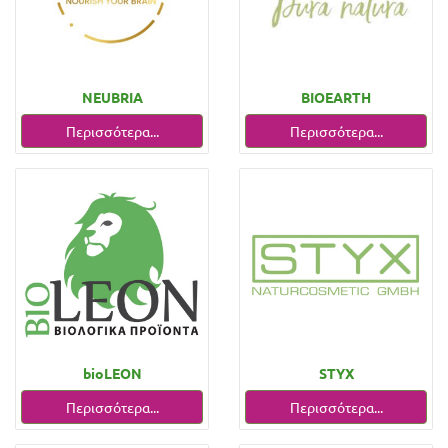
NEUBRIA
BIOEARTH
Περισσότερα...
Περισσότερα...
bioLEON
STYX
Περισσότερα...
Περισσότερα...