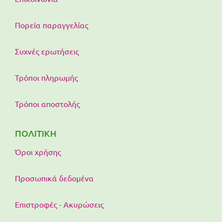
Πορεία παραγγελίας
Συχνές ερωτήσεις
Τρόποι πληρωμής
Τρόποι αποστολής
ΠΟΛΙΤΙΚΗ
Όροι χρήσης
Προσωπικά δεδομένα
Επιστροφές - Ακυρώσεις