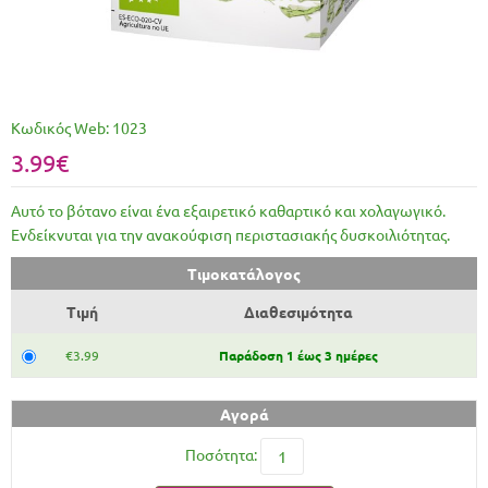
Κωδικός Web:
1023
3.99€
Αυτό το βότανο είναι ένα εξαιρετικό καθαρτικό και χολαγωγικό.
Ενδείκνυται για την ανακούφιση περιστασιακής δυσκοιλιότητας.
Τιμοκατάλογος
Τιμή
Διαθεσιμότητα
€3.99
Παράδοση 1 έως 3 ημέρες
Αγορά
Ποσότητα: