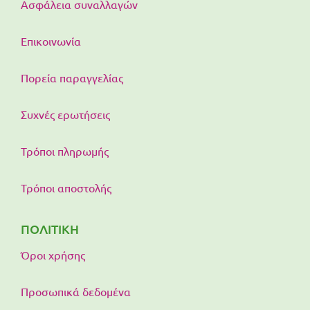
Ασφάλεια συναλλαγών
Επικοινωνία
Πορεία παραγγελίας
Συχνές ερωτήσεις
Τρόποι πληρωμής
Τρόποι αποστολής
ΠΟΛΙΤΙΚΗ
Όροι χρήσης
Προσωπικά δεδομένα