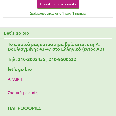
Προσθήκη στο καλάθι
Διαθεσιμότητα: από 1 έως 1 ημέρες
Let's go bio
To φυσικό μας κατάστημα βρίσκεται στη Λ.
Βουλιαγμένης 43-47 στο Ελληνικό (εντός ΑΒ)
Τηλ. 210-3003455 , 210-9600622
let's go bio
ΑΡΧΙΚΗ
Σχετικά με εμάς
ΠΛΗΡΟΦΟΡΙΕΣ