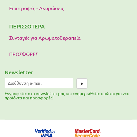
Επιστροφές - Ακυρώσεις
ΠΕΡΙΣΣΟΤΕΡΑ
Συνταγές για Αρωματοθεραπεία
ΠΡΟΣΦΟΡΕΣ
Newsletter
⮞
Εγγραφείτε στο newsletter μας και ενημερωθείτε πρώτοι για νέα
προϊόντα και προσφορές!